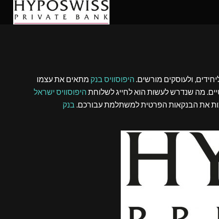
יחידים, ולעוסקים מורשים.
היפוסוויס בנק
מתאים את עצמו
פרטיים. מה שנדרש לעשות הוא לחייג לשלוחת
היפוסוויס ישראל
הופכות את הבנקאות הפרטית למשתלמת עבורכם.
בנק