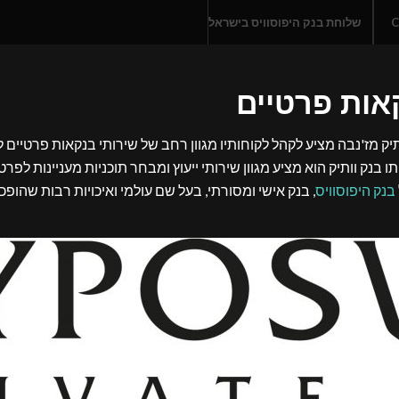
C
שלוחת בנק היפוסוויס בישראל
קאות פרטיים
ק מז'נבה מציע לקהל לקוחותיו מגוון רחב של שירותי בנקאות פרטיים ל
ו בנק וותיק הוא מציע מגוון שירותי ייעוץ ומבחר תוכניות מעניינות ל
בנק היפוסוויס
, בנק אישי ומסורתי, בעל שם עולמי ואיכויות רבות ש